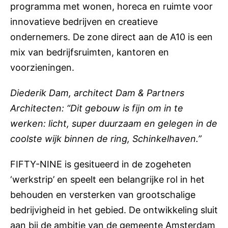
programma met wonen, horeca en ruimte voor
innovatieve bedrijven en creatieve
ondernemers. De zone direct aan de A10 is een
mix van bedrijfsruimten, kantoren en
voorzieningen.
Diederik Dam, architect Dam & Partners
Architecten: “Dit gebouw is fijn om in te
werken: licht, super duurzaam en gelegen in de
coolste wijk binnen de ring, Schinkelhaven.”
FIFTY-NINE is gesitueerd in de zogeheten
‘werkstrip’ en speelt een belangrijke rol in het
behouden en versterken van grootschalige
bedrijvigheid in het gebied. De ontwikkeling sluit
aan bij de ambitie van de gemeente Amsterdam