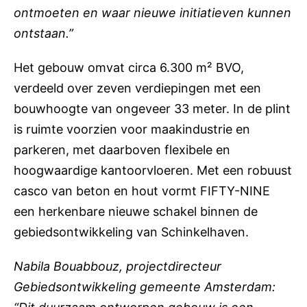
ontmoeten en waar nieuwe initiatieven kunnen
ontstaan.”
Het gebouw omvat circa 6.300 m² BVO,
verdeeld over zeven verdiepingen met een
bouwhoogte van ongeveer 33 meter. In de plint
is ruimte voorzien voor maakindustrie en
parkeren, met daarboven flexibele en
hoogwaardige kantoorvloeren. Met een robuust
casco van beton en hout vormt FIFTY-NINE
een herkenbare nieuwe schakel binnen de
gebiedsontwikkeling van Schinkelhaven.
Nabila Bouabbouz, projectdirecteur
Gebiedsontwikkeling gemeente Amsterdam: