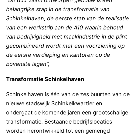
“Dit duurzaam ontworpen gebouw is een
belangrijke stap in de transformatie van
Schinkelhaven, de eerste stap van de realisatie
van een werkstrip aan de A10 waarin behoud
van bedrijvigheid met maakindustrie in de plint
gecombineerd wordt met een voorziening op
de eerste verdieping en kantoren op de
bovenste lagen”,
Transformatie Schinkelhaven
Schinkelhaven is één van de zes buurten van de
nieuwe stadswijk Schinkelkwartier en
ondergaat de komende jaren een grootschalige
transformatie. Bestaande bedrijfslocaties
worden herontwikkeld tot een gemengd