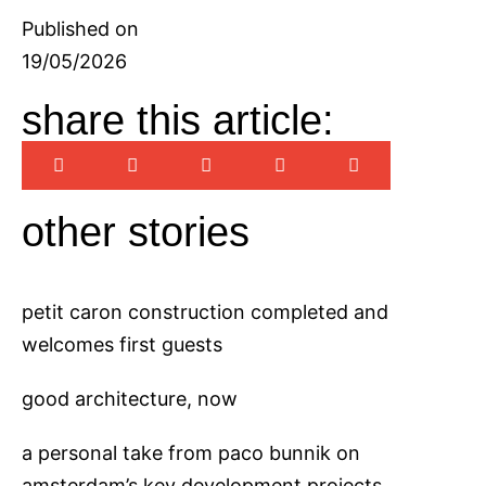
Published on
19/05/2026
share this article:
other stories
petit caron construction completed and
welcomes first guests
good architecture, now
a personal take from paco bunnik on
amsterdam’s key development projects