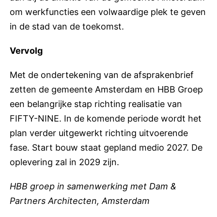
om werkfuncties een volwaardige plek te geven
in de stad van de toekomst.
Vervolg
Met de ondertekening van de afsprakenbrief
zetten de gemeente Amsterdam en HBB Groep
een belangrijke stap richting realisatie van
FIFTY-NINE. In de komende periode wordt het
plan verder uitgewerkt richting uitvoerende
fase. Start bouw staat gepland medio 2027. De
oplevering zal in 2029 zijn.
HBB groep in samenwerking met
Dam &
Partners Architecten, Amsterdam