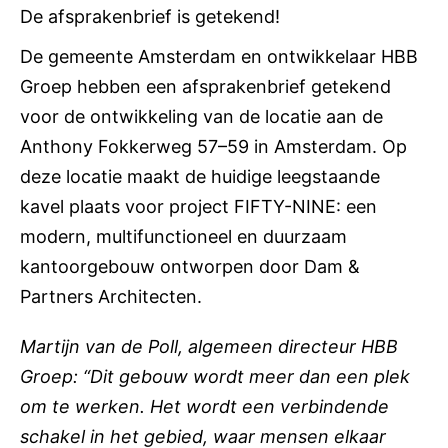
De afsprakenbrief is getekend!
De gemeente Amsterdam en ontwikkelaar HBB
Groep hebben een afsprakenbrief getekend
voor de ontwikkeling van de locatie aan de
Anthony Fokkerweg 57–59 in Amsterdam. Op
deze locatie maakt de huidige leegstaande
kavel plaats voor project FIFTY-NINE: een
modern, multifunctioneel en duurzaam
kantoorgebouw ontworpen door Dam &
Partners Architecten.
Martijn van de Poll, algemeen directeur HBB
Groep: “Dit gebouw wordt meer dan een plek
om te werken. Het wordt een verbindende
schakel in het gebied, waar mensen elkaar