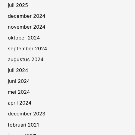
juli 2025
december 2024
november 2024
oktober 2024
september 2024
augustus 2024
juli 2024
juni 2024
mei 2024
april 2024
december 2023
februari 2021