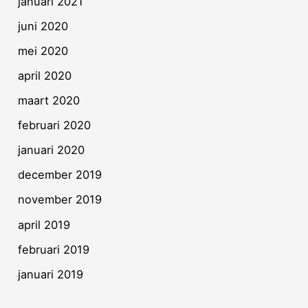
januari 2021
juni 2020
mei 2020
april 2020
maart 2020
februari 2020
januari 2020
december 2019
november 2019
april 2019
februari 2019
januari 2019