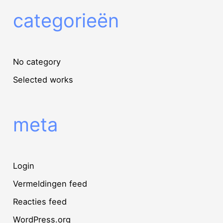
categorieën
No category
Selected works
meta
Login
Vermeldingen feed
Reacties feed
WordPress.org