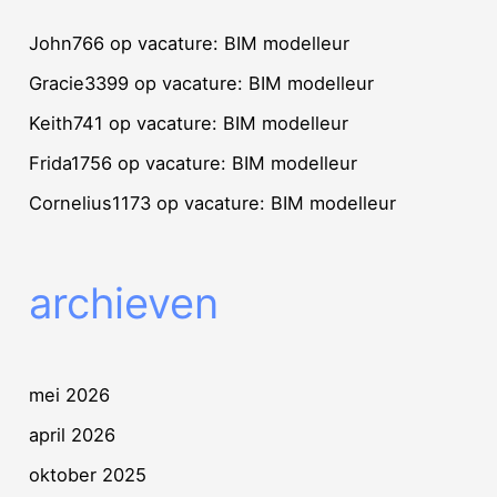
John766
op
vacature: BIM modelleur
Gracie3399
op
vacature: BIM modelleur
Keith741
op
vacature: BIM modelleur
Frida1756
op
vacature: BIM modelleur
Cornelius1173
op
vacature: BIM modelleur
archieven
mei 2026
april 2026
oktober 2025